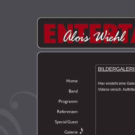
BILDERGALER
Hier ensteht eine Gale
Videos versch. Auftritt